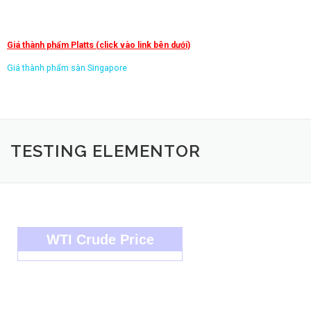
Giá thành phẩm Platts (click vào link bên dưới)
Giá thành phẩm sàn Singapore
TESTING ELEMENTOR
WTI Crude Price